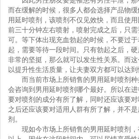
因此男性朋友要是罹患有男性早泄，那
而在缓解的时候，很多人都会选择产品物缓
用延时喷剂，该喷剂不仅见效快，而且使用
前三十分钟左右喷射，喷射完成之后，只需
可。等下体出现充血勃起的时候，不要过于
起，需要等待一段时间。只有勃起之后，硬
非常的坚挺，那么就可以发生性关系。而这
以提升性生活质量，让夫妻双方都可以达到
而当前市场上所销售的男用延时喷剂种
会咨询到男用延时喷剂哪个最好。所以在进
要对喷剂的成分有所了解，同时还应该要对
之后还应该要对适用人群有所了解，并不是
剂。
现如今市场上所销售的男用延时喷剂，