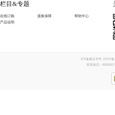
栏目&专题
在线订购
退换保障
帮助中心
产品说明
ICP备案证书号:
沪ICP备1
联系电话：400606