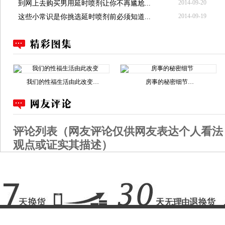
2014-09-20
到网上去购买男用延时喷剂让你不再尴尬...
2014-09-19
这些小常识是你挑选延时喷剂前必须知道...
我们的性福生活由此改变…
房事的秘密细节…
评论列表（网友评论仅供网友表达个人看法
观点或证实其描述）