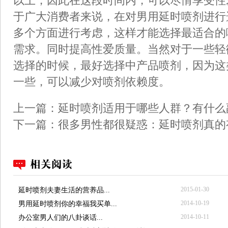
以上，因此在这段时间内，可以尽情享受性
于广大消费者来说，在对男用延时喷剂进行
多个方面进行考虑，这样才能选择最适合的
需求。同时提高性爱质量。当然对于一些轻
选择的时候，最好选择中产品喷剂，因为这
一些，可以减少对喷剂依赖度。
上一篇：
延时喷剂适用于哪些人群？有什么
下一篇：
很多男性都很疑惑：延时喷剂真的
2015-01-30
延时喷剂夫妻生活的营养品...
2014-10-19
男用延时喷剂你的幸福我买单...
2014-10-11
办公室男人们的八卦谈话...