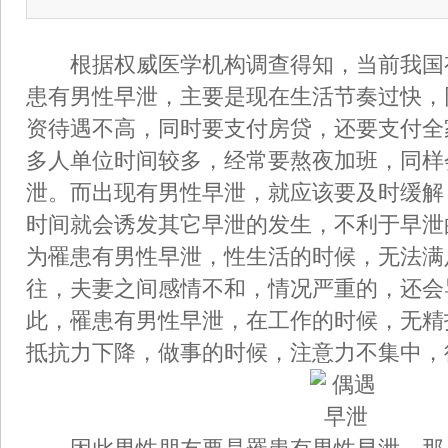
根据权威医学机构调查得知，当前我国
患有男性早泄，主要是现在生活节奏过快，
资待遇不高，同时要支付房贷，还要支付全
多人单位时间较多，经常要熬夜加班，同样
泄。而出现有男性早泄，就应该要及时缓解
时间就会诱发其它早泄的发生，不利于早泄
为罹患有男性早泄，性生活的时候，无法满
往，夫妻之间感情不和，情况严重的，还会
此，罹患有男性早泄，在工作的时候，无精
抵抗力下降，做事的时候，注意力不集中，