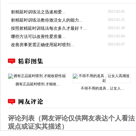
2015-02-01
射精延时训练法之迅速相爱...
2015-01-31
射精延时训练法教你激活女人的能力...
2015-01-30
按照射精延时训练法每次多久才最好？...
2015-02-04
哪些方法可以改善性爱质量...
2015-02-07
改善房事更需正确使用延时喷剂...
拥有正品延时喷剂 才能收…
不得不用的道具，让女人…
评论列表（网友评论仅供网友表达个人看法
观点或证实其描述）