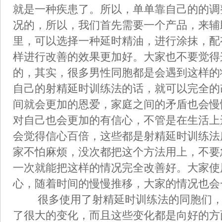
就是一种疾患了。所以，单单靠自己的的调
况的，所以，我们首先需要一个产品，来辅
里，可以选择一种延时精油，进行涂抹，配
样进行改善的效果更加好。大家也不要觉得
的，其实，很多男性同胞都是会遇到这样的
自己的射精延时训练法的话，就可以完全的
间就会更加的恩爱，家庭之间的矛盾也会慢
对自己也会更加的有信心，不管是在生活上
会觉得信心百倍，这些都是射精延时训练法
家不怕麻烦，没次都把这个方法用上，不要
一次就能把这样的情况完全改善好。大家使
心，随着时间的慢慢推移，大家的情况也会
很多使用了射精延时训练法的同胞们，
了很大的变化，而且这些变化都是向好的方