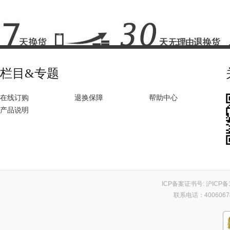
栏目&专题
在线订购
退换保障
帮助中心
产品说明
ICP备案证书号:
沪ICP备1
联系电话：400606