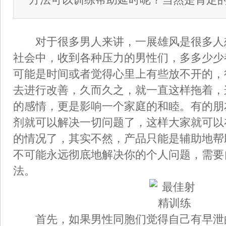
对于很多男人来讲，一展雄风是很多人
社会中，收到各种压力的男性们，多多少少
可能是时间或者觉得心里上有些放不开的，
去进行改善，久而久之，就一直这样拖着，
的感情，更是影响一个家庭的和睦。有的朋
剂就可以解决一切问题了，这样大家就可以
的情况了，其实不然，产品只能是辅助地帮
不可能永远彻底地解决你的个人问题，需要
法。
首先，如果男性同胞们觉得自己有早泄