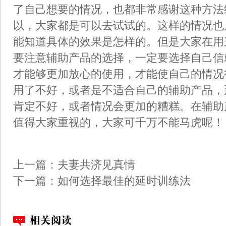
了自己想要的情况，也都非常感谢这种方法
以，大家都是可以去试试的。这样的情况也
能知道具体的效果是怎样的。但是大家在用
要注意辅助产品的选择，一定要选择自己信
才能够更加放心的使用，才能使自己的情况
用了不好，或者是不适合自己的辅助产品，
肯定不好，或者情况会更加的糟糕。在辅助
值得大家重视的，大家可千万不能马虎呢！
上一篇：
夫妻共济见真情
下一篇：
如何选择最佳的延时训练法