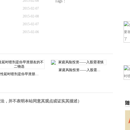
2015-02-08
Tags：
2015-02-07
2015-02-08
2015-02-07
2015-02-06
家庭风险投资——入股需…
男性延时喷剂是你早泄朋…
看法，并不表明本站同意其观点或证实其描述）
随