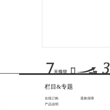
栏目&专题
在线订购
退换保障
产品说明